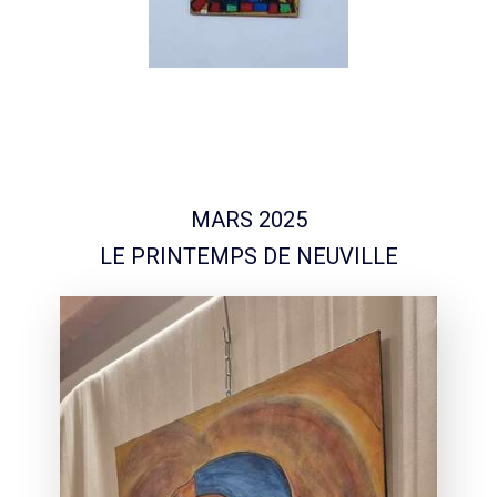
MARS 2025
LE PRINTEMPS DE NEUVILLE