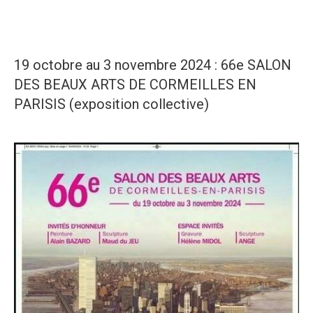
19 octobre au 3 novembre 2024 : 66e SALON
DES BEAUX ARTS DE CORMEILLES EN
PARISIS (exposition collective)