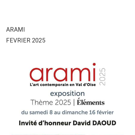
ARAMI
FEVRIER 2025