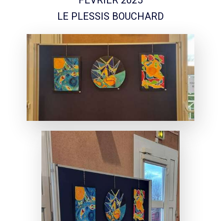
LE PLESSIS BOUCHARD