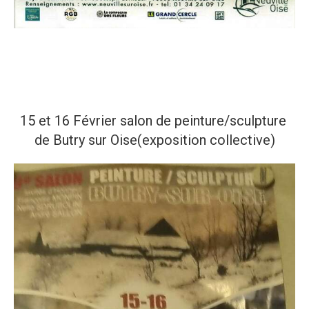
15 et 16 Février salon de peinture/sculpture
de Butry sur Oise(exposition collective)