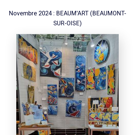
Novembre 2024 : BEAUM'ART (BEAUMONT-
SUR-OISE)