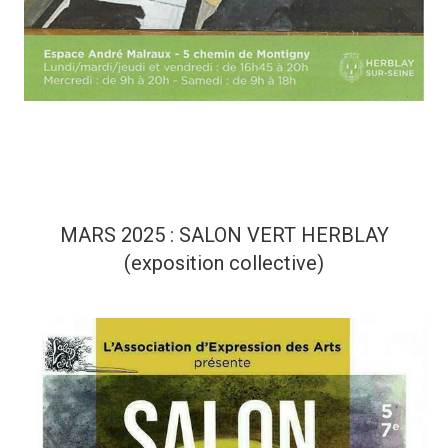
MARS 2025 : SALON VERT HERBLAY
(exposition collective)