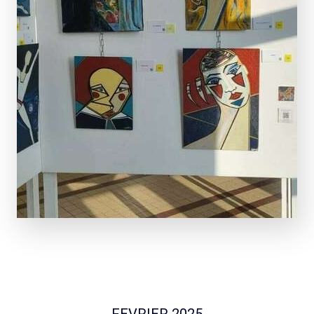
FEVRIER 2025