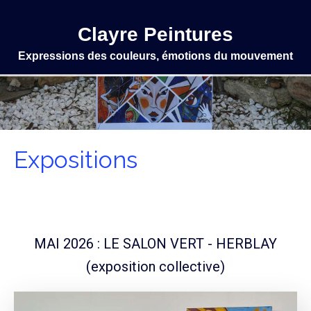
Clayre Peintures
Expressions des couleurs, émotions du mouvement
Expositions
MAI 2026 : LE SALON VERT - HERBLAY
(exposition collective)