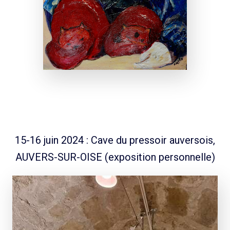
15-16 juin 2024 : Cave du pressoir auversois,
AUVERS-SUR-OISE (exposition personnelle)